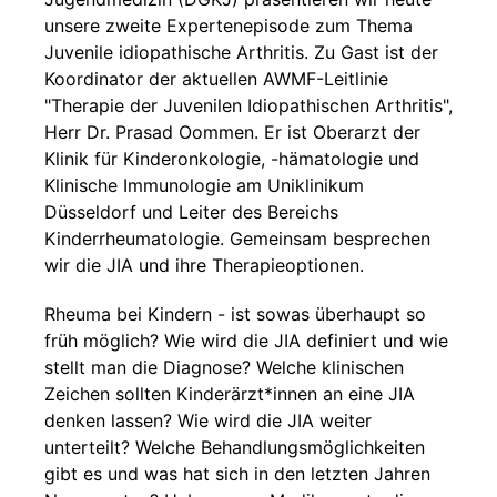
unsere zweite Expertenepisode zum Thema
Juvenile idiopathische Arthritis. Zu Gast ist der
Koordinator der aktuellen AWMF-Leitlinie
"Therapie der Juvenilen Idiopathischen Arthritis",
Herr Dr. Prasad Oommen. Er ist Oberarzt der
Klinik für Kinderonkologie, -hämatologie und
Klinische Immunologie am Uniklinikum
Düsseldorf und Leiter des Bereichs
Kinderrheumatologie. Gemeinsam besprechen
wir die JIA und ihre Therapieoptionen.
Rheuma bei Kindern - ist sowas überhaupt so
früh möglich? Wie wird die JIA definiert und wie
stellt man die Diagnose? Welche klinischen
Zeichen sollten Kinderärzt*innen an eine JIA
denken lassen? Wie wird die JIA weiter
unterteilt? Welche Behandlungsmöglichkeiten
gibt es und was hat sich in den letzten Jahren