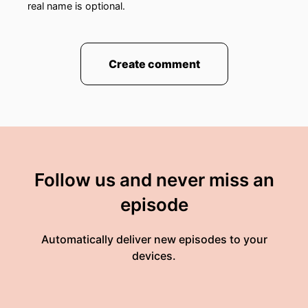
real name is optional.
Create comment
Follow us and never miss an
episode
Automatically deliver new episodes to your
devices.