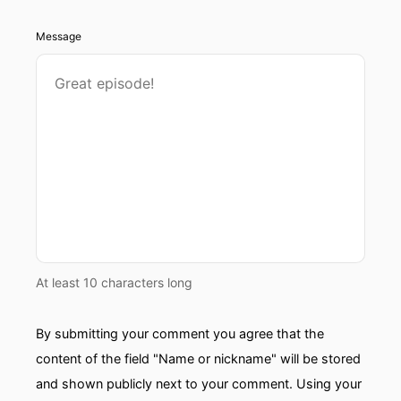
Message
At least 10 characters long
By submitting your comment you agree that the
content of the field "Name or nickname" will be stored
and shown publicly next to your comment. Using your