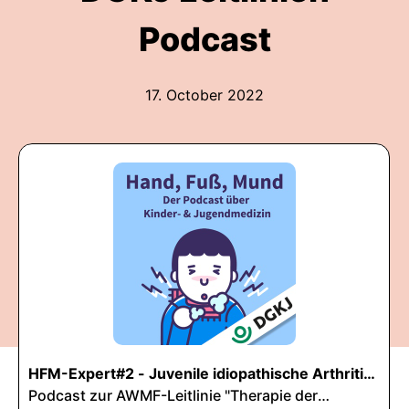
Podcast
17. October 2022