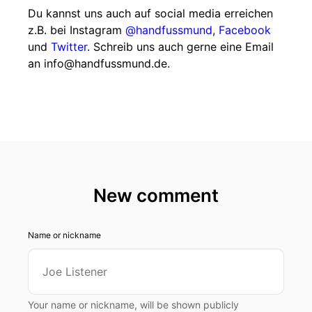
Du kannst uns auch auf social media erreichen
z.B. bei Instagram
@handfussmund
,
Facebook
und
Twitter
. Schreib uns auch gerne eine Email
an info@handfussmund.de.
New comment
Name or nickname
Your name or nickname, will be shown publicly