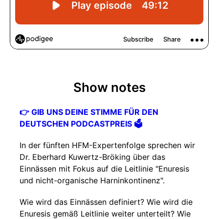
Show notes
👉 GIB UNS DEINE STIMME FÜR DEN
DEUTSCHEN PODCASTPREIS 🗳️
In der fünften HFM-Expertenfolge sprechen wir
Dr. Eberhard Kuwertz-Bröking über das
Einnässen mit Fokus auf die Leitlinie "Enuresis
und nicht-organische Harninkontinenz".
Wie wird das Einnässen definiert? Wie wird die
Enuresis gemäß Leitlinie weiter unterteilt? Wie