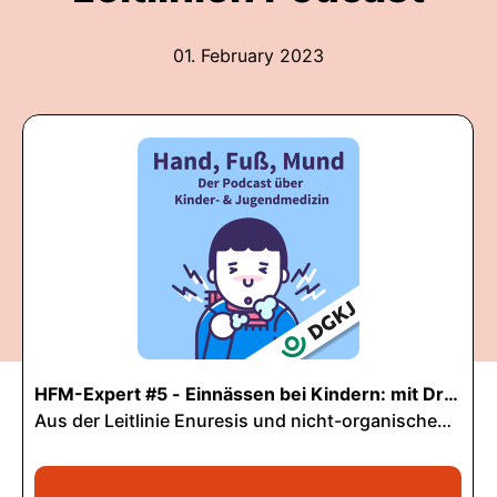
01. February 2023