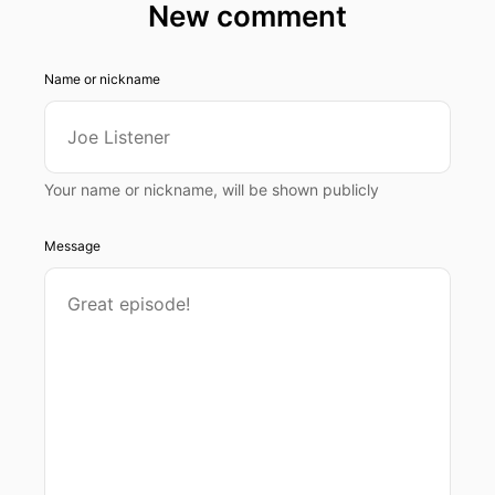
New comment
Name or nickname
Your name or nickname, will be shown publicly
Message