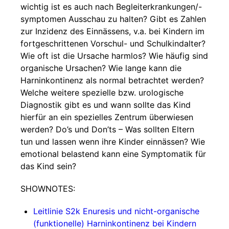
wichtig ist es auch nach Begleiterkrankungen/-
symptomen Ausschau zu halten? Gibt es Zahlen
zur Inzidenz des Einnässens, v.a. bei Kindern im
fortgeschrittenen Vorschul- und Schulkindalter?
Wie oft ist die Ursache harmlos? Wie häufig sind
organische Ursachen? Wie lange kann die
Harninkontinenz als normal betrachtet werden?
Welche weitere spezielle bzw. urologische
Diagnostik gibt es und wann sollte das Kind
hierfür an ein spezielles Zentrum überwiesen
werden? Do’s und Don’ts – Was sollten Eltern
tun und lassen wenn ihre Kinder einnässen? Wie
emotional belastend kann eine Symptomatik für
das Kind sein?
SHOWNOTES:
Leitlinie S2k Enuresis und nicht-organische
(funktionelle) Harninkontinenz bei Kindern