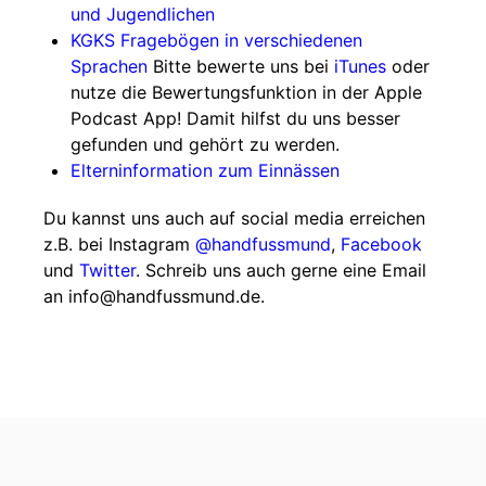
und Jugendlichen
KGKS Fragebögen in verschiedenen
Sprachen
Bitte bewerte uns bei
iTunes
oder
nutze die Bewertungsfunktion in der Apple
Podcast App! Damit hilfst du uns besser
gefunden und gehört zu werden.
Elterninformation zum Einnässen
Du kannst uns auch auf social media erreichen
z.B. bei Instagram
@handfussmund
,
Facebook
und
Twitter
. Schreib uns auch gerne eine Email
an info@handfussmund.de.