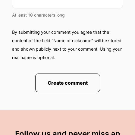
At least 10 characters long
By submitting your comment you agree that the
content of the field "Name or nickname" will be stored
and shown publicly next to your comment. Using your
real name is optional.
Create comment
Follow us and never miss an