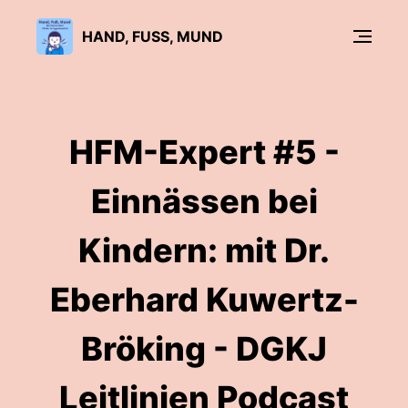
HAND, FUSS, MUND
HFM-Expert #5 -
Einnässen bei
Kindern: mit Dr.
Eberhard Kuwertz-
Bröking - DGKJ
Leitlinien Podcast