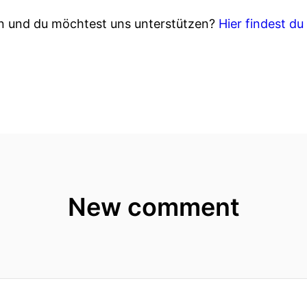
en und du möchtest uns unterstützen?
Hier findest d
New comment