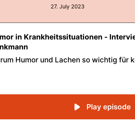
27. July 2023