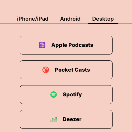
iPhone/iPad
Android
Desktop
Apple Podcasts
Pocket Casts
Spotify
Deezer