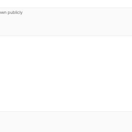
own publicly