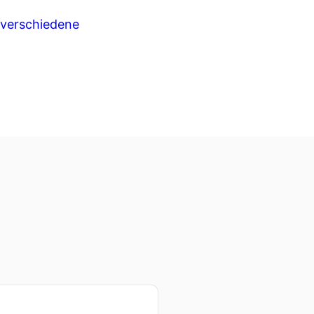
u verschiedene