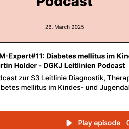
Podcast
28. March 2025