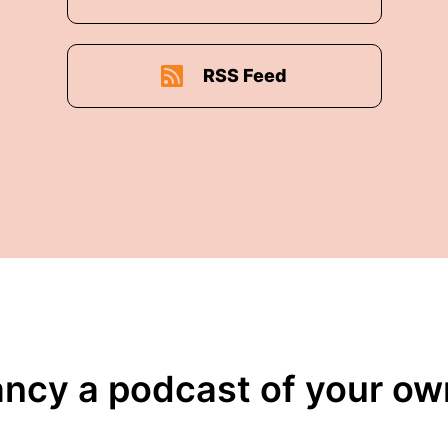
RSS Feed
ancy a podcast of your ow