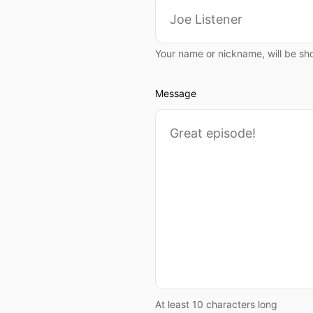
Your name or nickname, will be sh
Message
At least 10 characters long