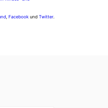
und
,
Facebook
und
Twitter
.