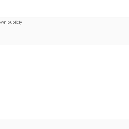
own publicly