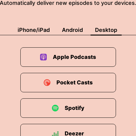
Automatically deliver new episodes to your devices
iPhone/iPad
Android
Desktop
Apple Podcasts
Pocket Casts
Spotify
Deezer