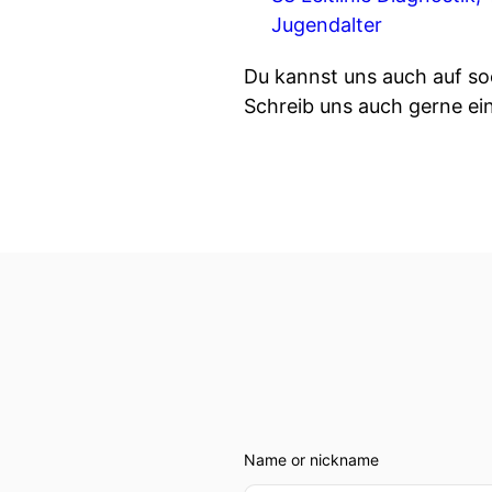
Jugendalter
Du kannst uns auch auf soc
Schreib uns auch gerne e
Name or nickname