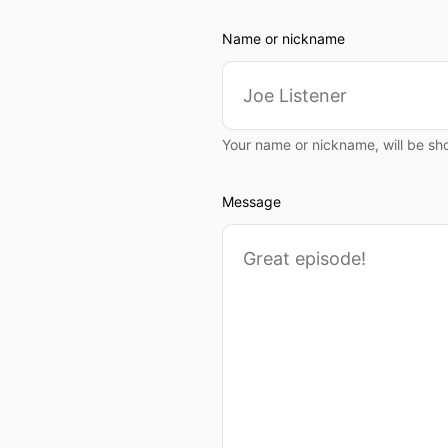
Name or nickname
Your name or nickname, will be sh
Message