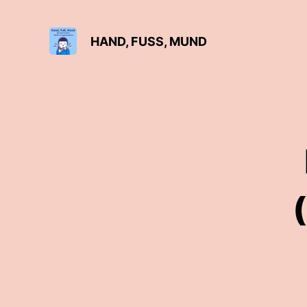
HAND, FUSS, MUND