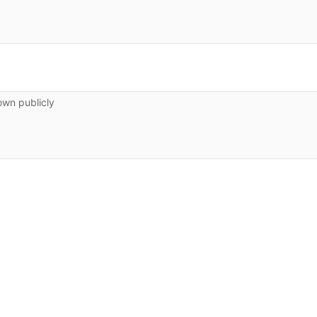
own publicly